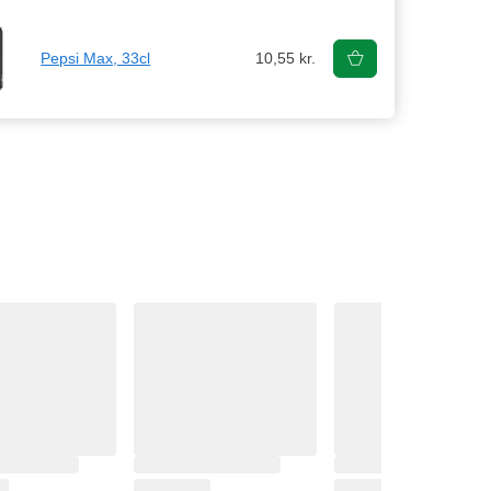
Pepsi Max, 33cl
10,55 kr.