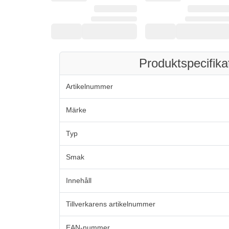
Produktspecifika
Artikelnummer
Märke
Typ
Smak
Innehåll
Tillverkarens artikelnummer
EAN-nummer