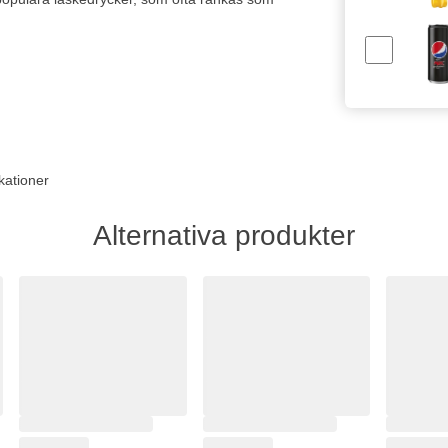
kationer
Alternativa produkter