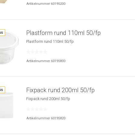
Artikelnummer 60195200
Plastform rund 110ml 50/fp
us
Plastform rund 110ml 50/fp
Artikelnummer 60195800
Fixpack rund 200ml 50/fp
us
Fixpack rund 200ml 50/fp
Artikelnummer 60195820