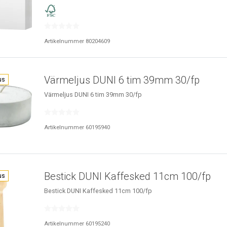
Artikelnummer 80204609
Värmeljus DUNI 6 tim 39mm 30/fp
us
Värmeljus DUNI 6 tim 39mm 30/fp
Artikelnummer 60195940
Bestick DUNI Kaffesked 11cm 100/fp
us
Bestick DUNI Kaffesked 11cm 100/fp
Artikelnummer 60195240