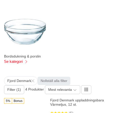
Bordsdukning & porslin
Se kategori
Fjord Denmark
Nollställ alla filter
4 Produkter
Filter (1)
Mest relevanta
Fjord Denmark uppladdningsbara
5%
Bonus
Värmeljus, 12 st.