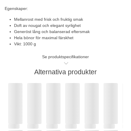
Egenskaper:
Mellanrost med frisk och fruktig smak
Doft av nougat och elegant syrlighet
Generöst lång och balanserad eftersmak
Hela bönor för maximal färskhet
Vikt: 1000 g
Se produktspecifikationer
Alternativa produkter