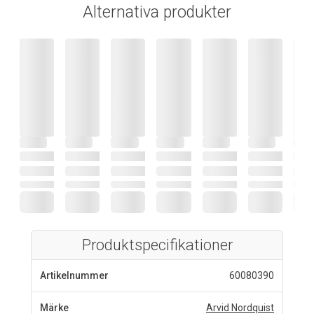
Alternativa produkter
Produktspecifikationer
Artikelnummer
60080390
Märke
Arvid Nordquist