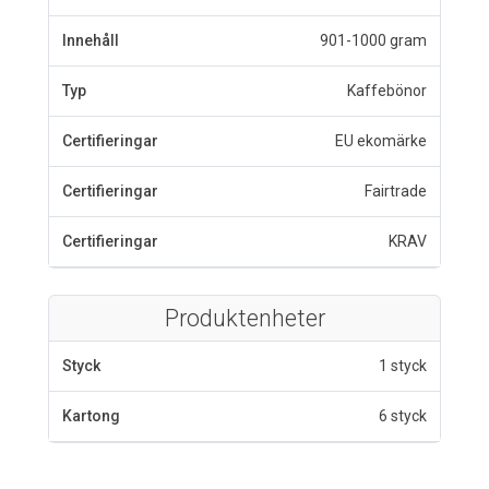
Innehåll
901-1000 gram
Typ
Kaffebönor
Certifieringar
EU ekomärke
Certifieringar
Fairtrade
Certifieringar
KRAV
Produktenheter
Styck
1 styck
Kartong
6 styck