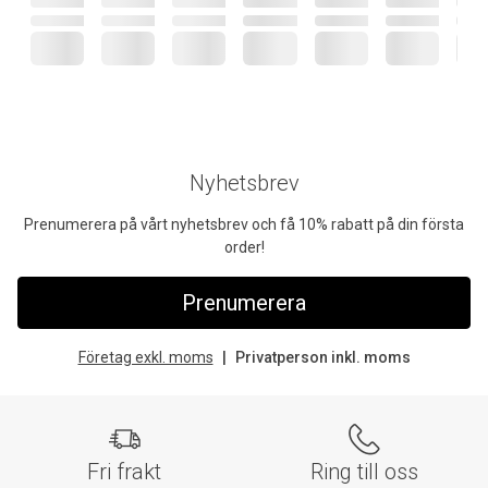
Nyhetsbrev
Prenumerera på vårt nyhetsbrev och få 10% rabatt på din första
order!
Prenumerera
Företag exkl. moms
Privatperson inkl. moms
Fri frakt
Ring till oss