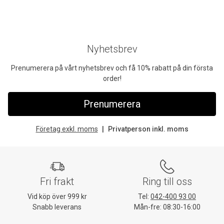
Nyhetsbrev
Prenumerera på vårt nyhetsbrev och få 10% rabatt på din första
order!
Prenumerera
Företag exkl. moms
Privatperson inkl. moms
Fri frakt
Ring till oss
Vid köp över 999 kr
Tel:
042-400 93 00
Snabb leverans
Mån-fre: 08:30-16:00