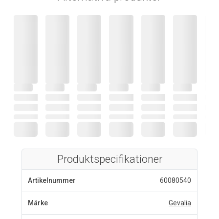
Produktspecifikationer
Artikelnummer
60080540
Märke
Gevalia