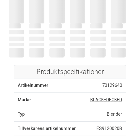
Produktspecifikationer
Artikelnummer
70129640
Märke
BLACK+DECKER
Typ
Blender
Tillverkarens artikelnummer
ES9120020B