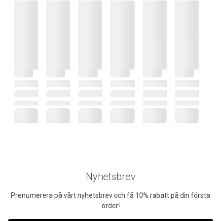
Nyhetsbrev
Prenumerera på vårt nyhetsbrev och få 10% rabatt på din första
order!