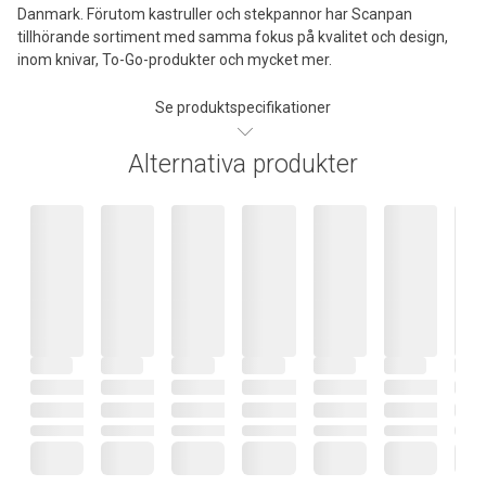
Danmark. Förutom kastruller och stekpannor har Scanpan
tillhörande sortiment med samma fokus på kvalitet och design,
inom knivar, To-Go-produkter och mycket mer.
Se produktspecifikationer
Alternativa produkter