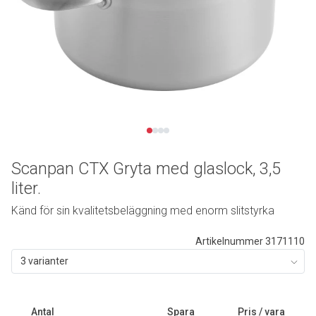
Scanpan CTX Gryta med glaslock, 3,5
liter.
Känd för sin kvalitetsbeläggning med enorm slitstyrka
Artikelnummer 3171110
3 varianter
Antal
Spara
Pris / vara