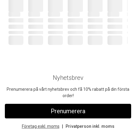
Nyhetsbrev
Prenumerera på vårt nyhetsbrev och få 10% rabatt på din första
order!
Prenumerera
Företag exkl. moms
Privatperson inkl. moms