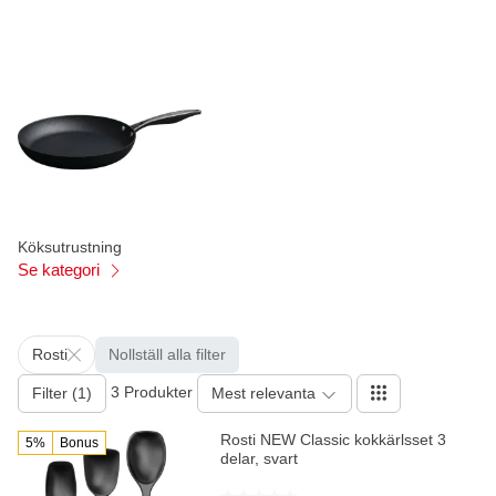
Köksutrustning
Se kategori
Rosti
Nollställ alla filter
3 Produkter
Filter (1)
Mest relevanta
Rosti NEW Classic kokkärlsset 3
5%
Bonus
delar, svart