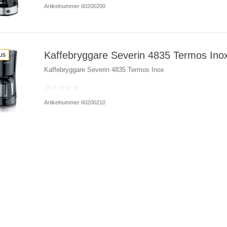
Artikelnummer 60200200
Kaffebryggare Severin 4835 Termos Ino
us
Kaffebryggare Severin 4835 Termos Inox
Artikelnummer 60200210