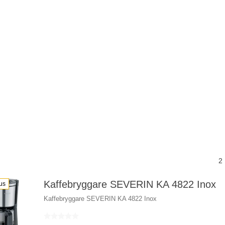
2
Kaffebryggare SEVERIN KA 4822 Inox
us
Kaffebryggare SEVERIN KA 4822 Inox