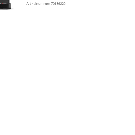
Artikelnummer 70186220