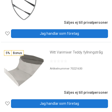
Säljes ej till privatpersoner
Jag handlar som företag
Witt Varimixer Teddy fyllningstråg
5%
Bonus
Artikelnummer 70221630
Säljes ej till privatpersoner
Jag handlar som företag