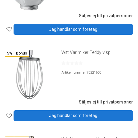
Säljes ej till privatpersoner
Jag handlar som företag
Witt Varimixer Teddy visp
5%
Bonus
Artikelnummer 70221600
Säljes ej till privatpersoner
Jag handlar som företag