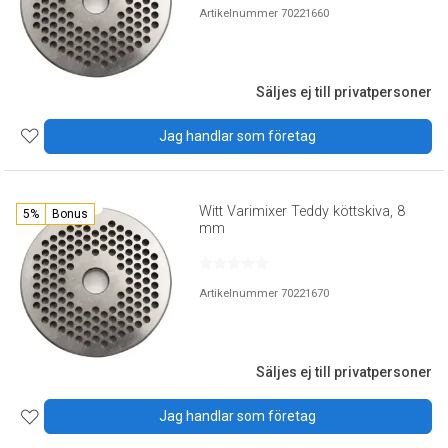
Artikelnummer 70221660
Säljes ej till privatpersoner
Jag handlar som företag
Witt Varimixer Teddy köttskiva, 8
5%
Bonus
mm
Artikelnummer 70221670
Säljes ej till privatpersoner
Jag handlar som företag