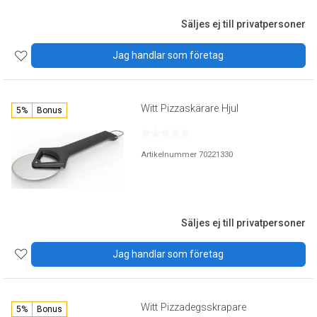
Säljes ej till privatpersoner
Jag handlar som företag
Witt Pizzaskärare Hjul
5%
Bonus
Artikelnummer 70221330
Säljes ej till privatpersoner
Jag handlar som företag
Witt Pizzadegsskrapare
5%
Bonus