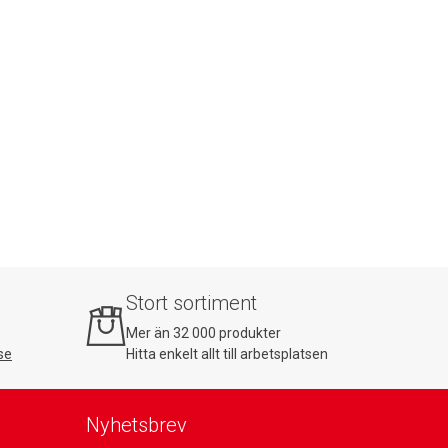
Stort sortiment
Mer än 32 000 produkter
se
Hitta enkelt allt till arbetsplatsen
Nyhetsbrev