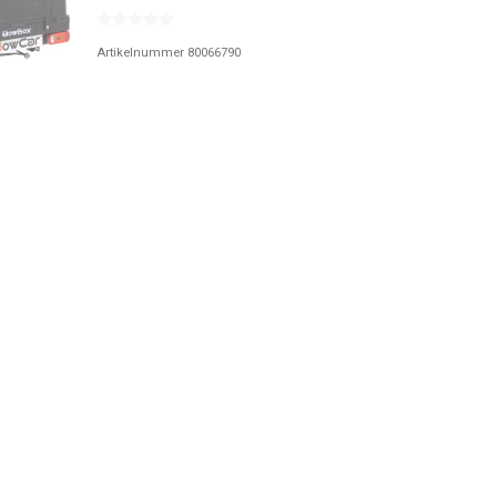
Artikelnummer 80066790