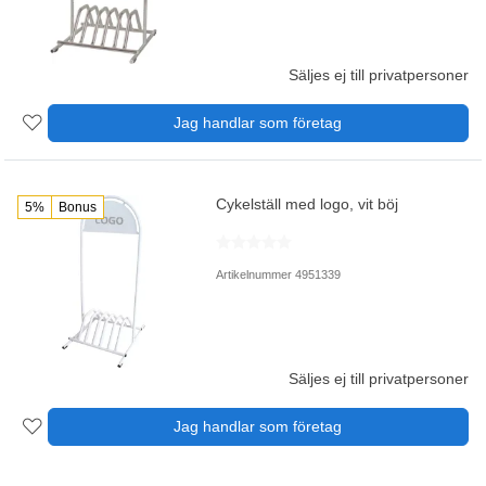
Säljes ej till privatpersoner
Jag handlar som företag
Cykelställ med logo, vit böj
5%
Bonus
Artikelnummer 4951339
Säljes ej till privatpersoner
Jag handlar som företag