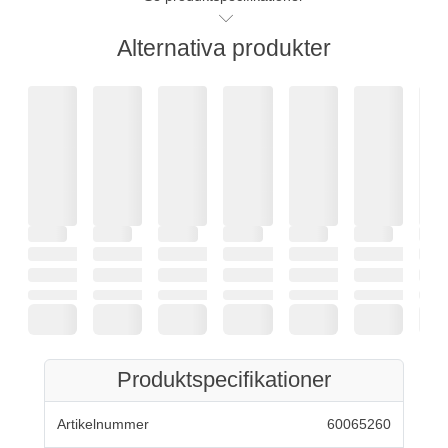
Alternativa produkter
Produktspecifikationer
Artikelnummer
60065260