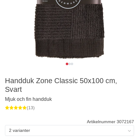
Handduk Zone Classic 50x100 cm,
Svart
Mjuk och fin handduk
(13)
Artikelnummer 3072167
2 varianter