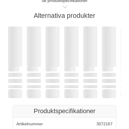
Se produktspecifikationer
Alternativa produkter
Produktspecifikationer
Artikelnummer
3072167