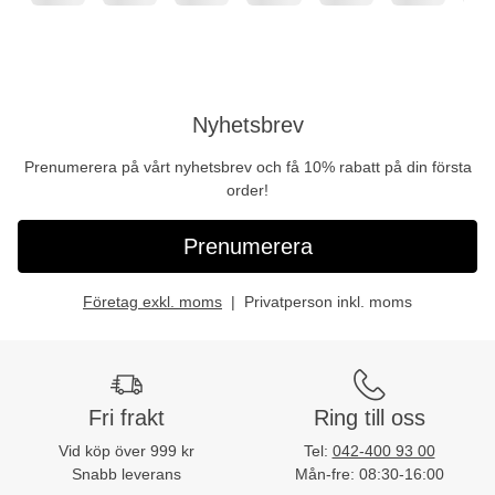
Nyhetsbrev
Prenumerera på vårt nyhetsbrev och få 10% rabatt på din första
order!
Prenumerera
Företag exkl. moms
Privatperson inkl. moms
Fri frakt
Ring till oss
Vid köp över 999 kr
Tel:
042-400 93 00
Snabb leverans
Mån-fre: 08:30-16:00