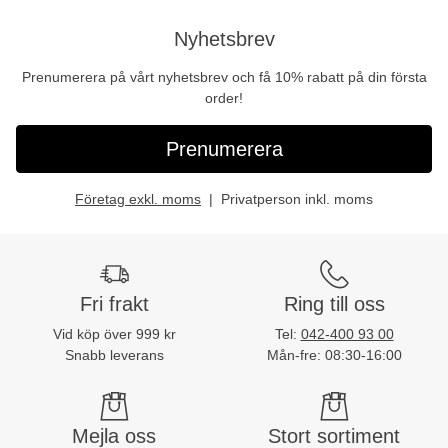
Nyhetsbrev
Prenumerera på vårt nyhetsbrev och få 10% rabatt på din första
order!
Prenumerera
Företag exkl. moms
Privatperson inkl. moms
Fri frakt
Ring till oss
Vid köp över 999 kr
Tel:
042-400 93 00
Snabb leverans
Mån-fre: 08:30-16:00
Mejla oss
Stort sortiment