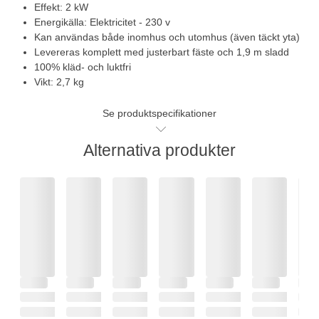
Effekt: 2 kW
Energikälla: Elektricitet - 230 v
Kan användas både inomhus och utomhus (även täckt yta)
Levereras komplett med justerbart fäste och 1,9 m sladd
100% kläd- och luktfri
Vikt: 2,7 kg
Se produktspecifikationer
Alternativa produkter