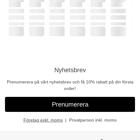
Nyhetsbrev
Prenumerera på vårt nyhetsbrev och få 10% rabatt på din första
order!
Prenumerera
Företag exkl. moms
Privatperson inkl. moms