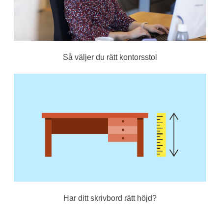
Så väljer du rätt kontorsstol
Har ditt skrivbord rätt höjd?