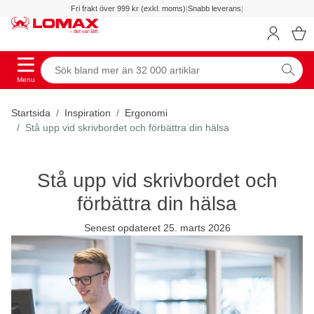
Fri frakt över 999 kr (exkl. moms)
|
Snabb leverans
|
Menu
Startsida
Inspiration
Ergonomi
Stå upp vid skrivbordet och förbättra din hälsa
Stå upp vid skrivbordet och
förbättra din hälsa
Senest opdateret 25. marts 2026