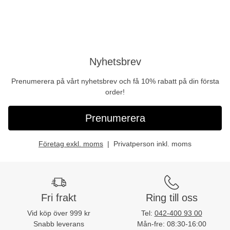
Nyhetsbrev
Prenumerera på vårt nyhetsbrev och få 10% rabatt på din första
order!
Prenumerera
Företag exkl. moms
Privatperson inkl. moms
Fri frakt
Ring till oss
Vid köp över 999 kr
Tel:
042-400 93 00
Snabb leverans
Mån-fre: 08:30-16:00