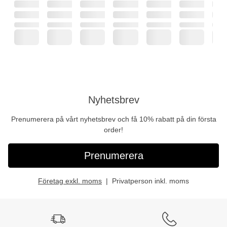
Nyhetsbrev
Prenumerera på vårt nyhetsbrev och få 10% rabatt på din första
order!
Prenumerera
Företag exkl. moms
Privatperson inkl. moms