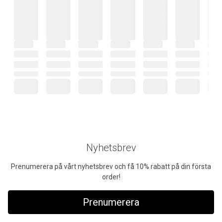
Nyhetsbrev
Prenumerera på vårt nyhetsbrev och få 10% rabatt på din första
order!
Prenumerera