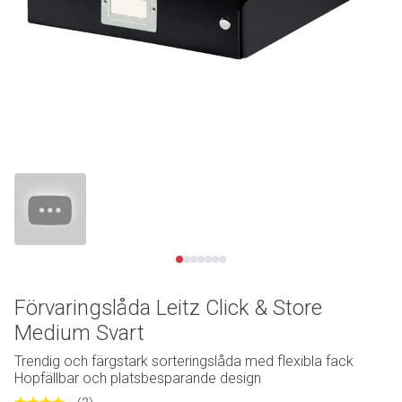
Se video
Förvaringslåda Leitz Click & Store
Medium Svart
Trendig och färgstark sorteringslåda med flexibla fack
Hopfällbar och platsbesparande design