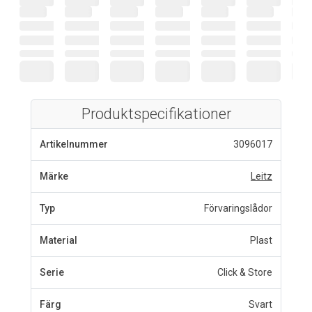
Produktspecifikationer
Artikelnummer
3096017
Märke
Leitz
Typ
Förvaringslådor
Material
Plast
Serie
Click & Store
Färg
Svart