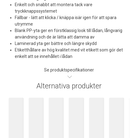
Enkelt och snabbt att montera tack vare
tryckknappssystemet
Fällbar - lätt att klicka / knäppa isär igen för att spara
utrymme
Blank PP-yta ger en förstklassig look till lådan, långvarig
användning och de är lätta att damma av
Laminerad yta ger bättre och längre skydd
Etiketthållare av hög kvalitet med vit etikett som gör det
enkelt att se innehållet i lådan
Se produktspecifikationer
Alternativa produkter