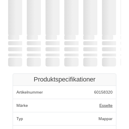
Produktspecifikationer
Artikelnummer
60158320
Märke
Esselte
Typ
Mappar