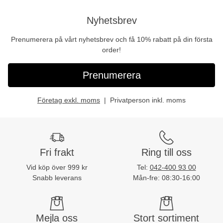
Nyhetsbrev
Prenumerera på vårt nyhetsbrev och få 10% rabatt på din första
order!
Prenumerera
Företag exkl. moms
Privatperson inkl. moms
Fri frakt
Ring till oss
Vid köp över 999 kr
Tel:
042-400 93 00
Snabb leverans
Mån-fre: 08:30-16:00
Mejla oss
Stort sortiment