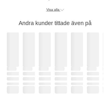
Visa alla
Andra kunder tittade även på