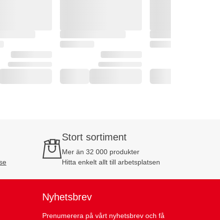
Stort sortiment
Mer än 32 000 produkter
se
Hitta enkelt allt till arbetsplatsen
Nyhetsbrev
Prenumerera på vårt nyhetsbrev och få