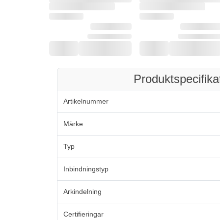
Produktspecifika
Artikelnummer
Märke
Typ
Inbindningstyp
Arkindelning
Certifieringar