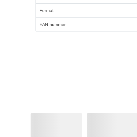
Format
EAN-nummer