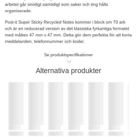
arbetet går smidigt samtidigt som saker och ting hålls
organiserade.
Post-it Super Sticky Recycled Notes kommer i block om 70 ark
och är en reducerad version av det klassiska fyrkantiga formatet
med måtten 47 mm x 47 mm. Detta gör dem perfekta för att korta
meddelanden, telefonnummer och koder.
Se produktspecifikationer
Alternativa produkter