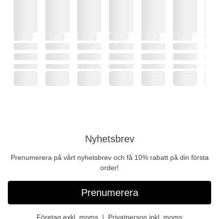
Nyhetsbrev
Prenumerera på vårt nyhetsbrev och få 10% rabatt på din första
order!
Prenumerera
Företag exkl. moms
Privatperson inkl. moms