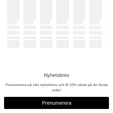
Nyhetsbrev
Prenumerera på vårt nyhetsbrev och få 10% rabatt på din första
order!
Prenumerera