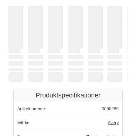
Produktspecifikationer
Artikelnummer
3090280
Märke
Avery