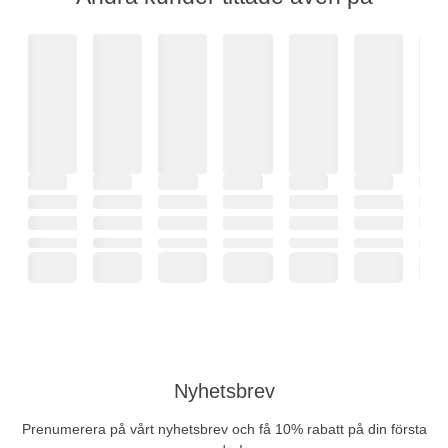
Nyhetsbrev
Prenumerera på vårt nyhetsbrev och få 10% rabatt på din första