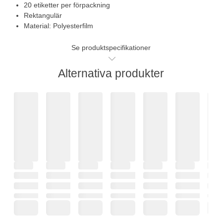
20 etiketter per förpackning
Rektangulär
Material: Polyesterfilm
Se produktspecifikationer
Alternativa produkter