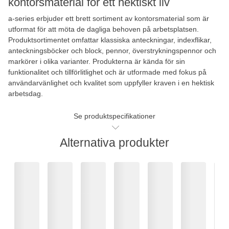
kontorsmaterial för ett hektiskt liv
a-series erbjuder ett brett sortiment av kontorsmaterial som är
utformat för att möta de dagliga behoven på arbetsplatsen.
Produktsortimentet omfattar klassiska anteckningar, indexflikar,
anteckningsböcker och block, pennor, överstrykningspennor och
markörer i olika varianter. Produkterna är kända för sin
funktionalitet och tillförlitlighet och är utformade med fokus på
användarvänlighet och kvalitet som uppfyller kraven i en hektisk
arbetsdag.
Se produktspecifikationer
Alternativa produkter