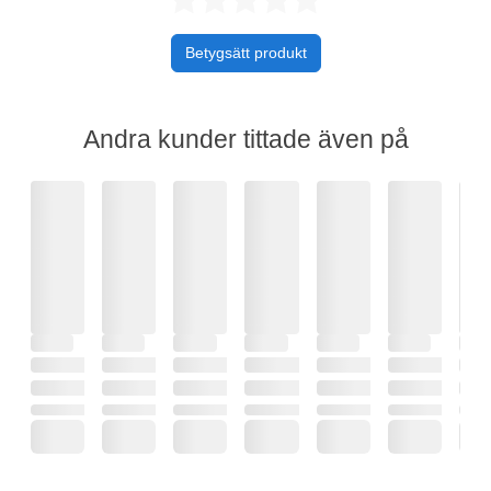
Betygsätt produkt
Andra kunder tittade även på