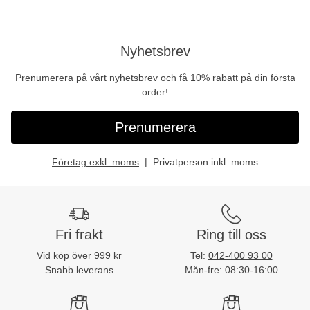
Nyhetsbrev
Prenumerera på vårt nyhetsbrev och få 10% rabatt på din första
order!
Prenumerera
Företag exkl. moms
Privatperson inkl. moms
Fri frakt
Ring till oss
Vid köp över 999 kr
Tel:
042-400 93 00
Snabb leverans
Mån-fre: 08:30-16:00