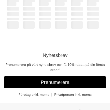
Nyhetsbrev
Prenumerera på vårt nyhetsbrev och få 10% rabatt på din första
order!
Prenumerera
Företag exkl. moms
Privatperson inkl. moms