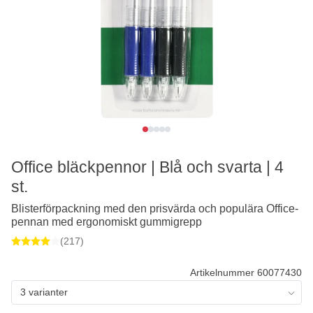
Office bläckpennor | Blå och svarta | 4
st.
Blisterförpackning med den prisvärda och populära Office-
pennan med ergonomiskt gummigrepp
(217)
Artikelnummer 60077430
3 varianter