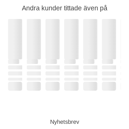
Andra kunder tittade även på
Nyhetsbrev