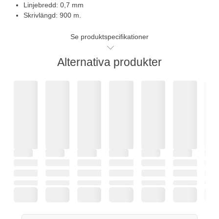
Linjebredd: 0,7 mm
Skrivlängd: 900 m.
Se produktspecifikationer
Alternativa produkter