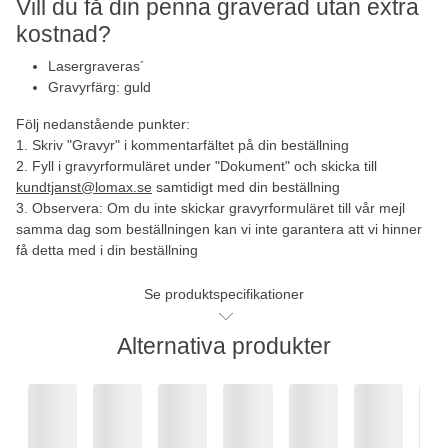
Vill du få din penna graverad utan extra
kostnad?
Lasergraveras´
Gravyrfärg: guld
Följ nedanstående punkter:
1. Skriv "Gravyr" i kommentarfältet på din beställning
2. Fyll i gravyrformuläret under "Dokument" och skicka till
kundtjanst@lomax.se
samtidigt med din beställning
3. Observera: Om du inte skickar gravyrformuläret till vår mejl
samma dag som beställningen kan vi inte garantera att vi hinner
få detta med i din beställning
Se produktspecifikationer
Alternativa produkter