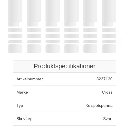
Produktspecifikationer
Artikelnummer
3237120
Märke
Cross
Typ
Kulspetspenna
Skrivfärg
Svart