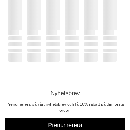
Nyhetsbrev
Prenumerera på vårt nyhetsbrev och få 10% rabatt på din första
order!
Prenumerera