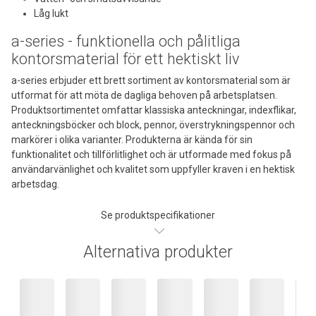
Låg lukt
a-series - funktionella och pålitliga
kontorsmaterial för ett hektiskt liv
a-series erbjuder ett brett sortiment av kontorsmaterial som är
utformat för att möta de dagliga behoven på arbetsplatsen.
Produktsortimentet omfattar klassiska anteckningar, indexflikar,
anteckningsböcker och block, pennor, överstrykningspennor och
markörer i olika varianter. Produkterna är kända för sin
funktionalitet och tillförlitlighet och är utformade med fokus på
användarvänlighet och kvalitet som uppfyller kraven i en hektisk
arbetsdag.
Se produktspecifikationer
Alternativa produkter