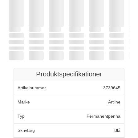
Produktspecifikationer
Artikelnummer
3739645
Märke
Artline
Typ
Permanentpenna
Skrivfärg
Blå