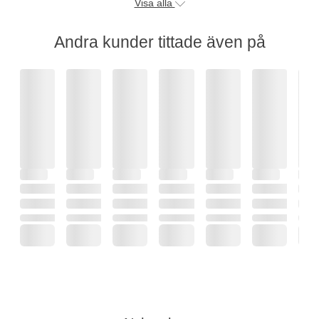
Visa alla
Andra kunder tittade även på