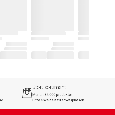
Stort sortiment
Mer än 32 000 produkter
se
Hitta enkelt allt till arbetsplatsen