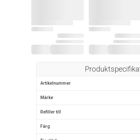
Produktspecifika
Artikelnummer
Märke
Refiller till
Färg