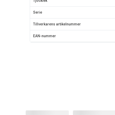
Tjocklek
Serie
Tillverkarens artikelnummer
EAN-nummer