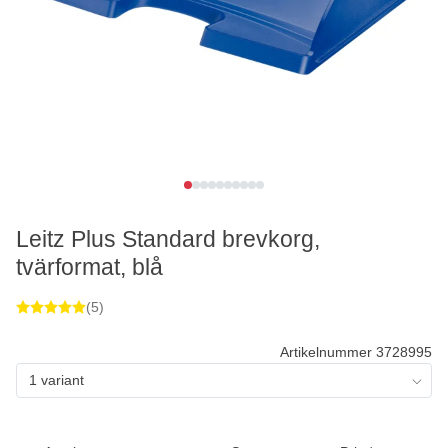
Leitz Plus Standard brevkorg,
tvärformat, blå
(5)
Artikelnummer 3728995
1 variant