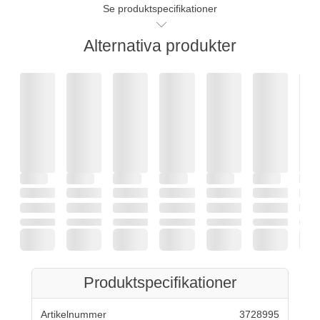
Se produktspecifikationer
Alternativa produkter
Produktspecifikationer
Artikelnummer
3728995