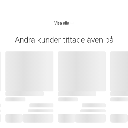
Visa alla
Andra kunder tittade även på