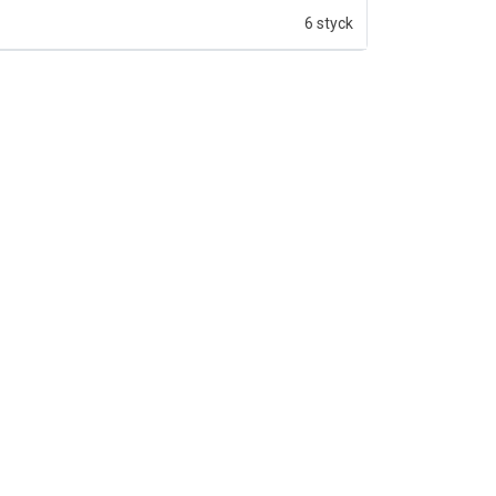
6 styck