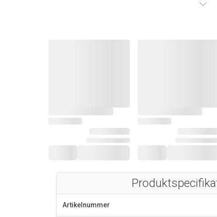
Produktspecifika
Artikelnummer