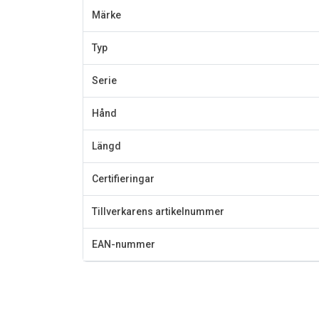
Märke
Typ
Serie
Hånd
Längd
Certifieringar
Tillverkarens artikelnummer
EAN-nummer