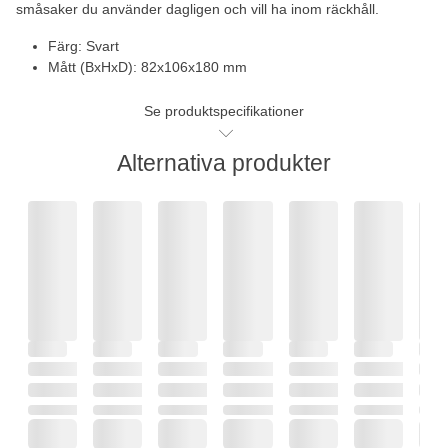
småsaker du använder dagligen och vill ha inom räckhåll.
Färg: Svart
Mått (BxHxD): 82x106x180 mm
Se produktspecifikationer
Alternativa produkter