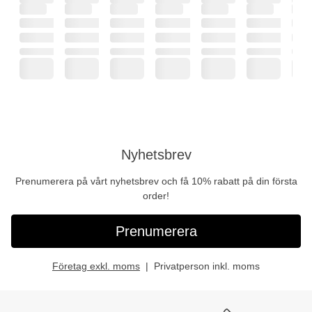
Nyhetsbrev
Prenumerera på vårt nyhetsbrev och få 10% rabatt på din första
order!
Prenumerera
Företag exkl. moms
Privatperson inkl. moms