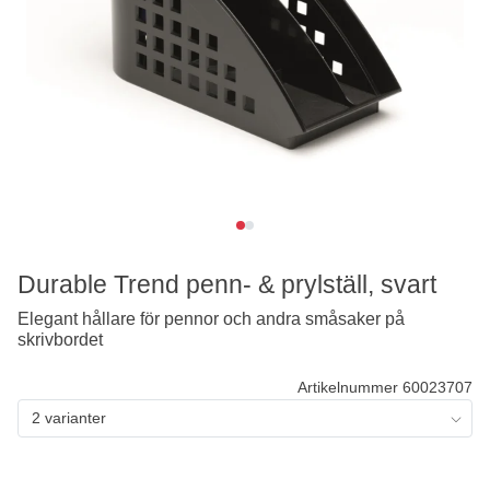
Durable Trend penn- & prylställ, svart
Elegant hållare för pennor och andra småsaker på
skrivbordet
Artikelnummer 60023707
2 varianter