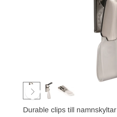
Durable clips till namnskylta