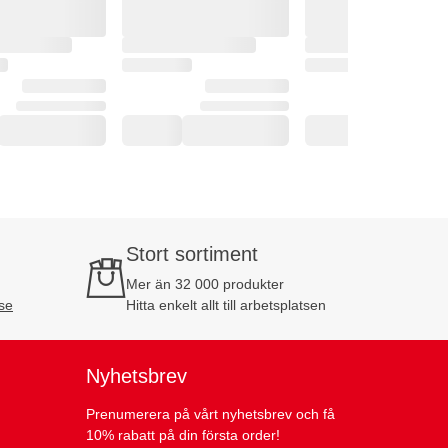
Stort sortiment
Mer än 32 000 produkter
se
Hitta enkelt allt till arbetsplatsen
Nyhetsbrev
Prenumerera på vårt nyhetsbrev och få
10% rabatt på din första order!