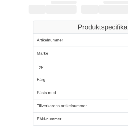
Produktspecifika
Artikelnummer
Märke
Typ
Färg
Fästs med
Tillverkarens artikelnummer
EAN-nummer