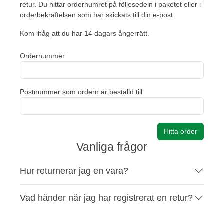
retur. Du hittar ordernumret på följesedeln i paketet eller i
orderbekräftelsen som har skickats till din e-post.
Kom ihåg att du har 14 dagars ångerrätt.
Ordernummer
Postnummer som ordern är beställd till
Hitta order
Vanliga frågor
Hur returnerar jag en vara?
Vad händer när jag har registrerat en retur?