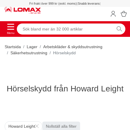
Fri frakt över 999 kr (exkl. moms)
|
Snabb leverans
|
Menu
Startsida
Lager
Arbetskläder & skyddsutrustning
Säkerhetsutrustning
Hörselskydd
Hörselskydd från Howard Leight
Howard Leight
Nollställ alla filter