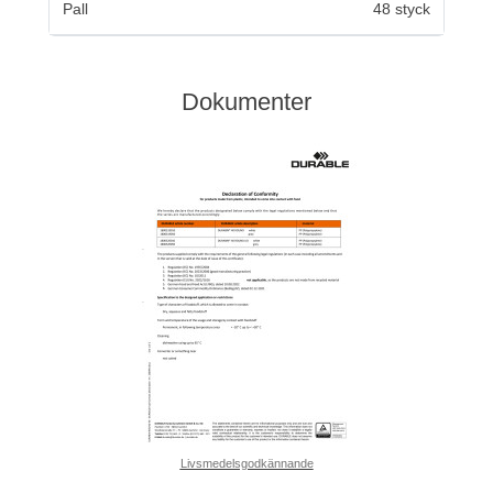
Pall
48 styck
Dokumenter
Livsmedelsgodkännande