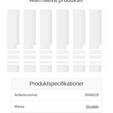
Produktspecifikationer
Artikelnummer
3506628
Märke
Durable