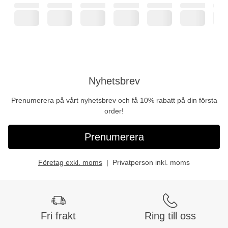
Nyhetsbrev
Prenumerera på vårt nyhetsbrev och få 10% rabatt på din första
order!
Prenumerera
Företag exkl. moms
Privatperson inkl. moms
Fri frakt
Ring till oss