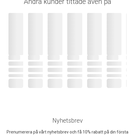
Andra kunder tittade även på
Nyhetsbrev
Prenumerera på vårt nyhetsbrev och få 10% rabatt på din första