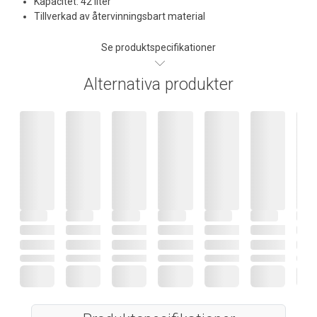
Kapacitet: 42 liter
Tillverkad av återvinningsbart material
Se produktspecifikationer
Alternativa produkter