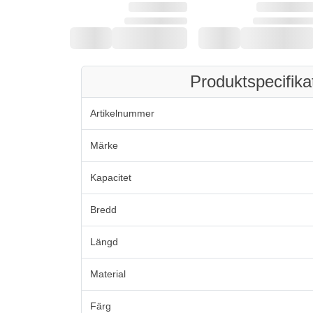
Produktspecifika
Artikelnummer
Märke
Kapacitet
Bredd
Längd
Material
Färg