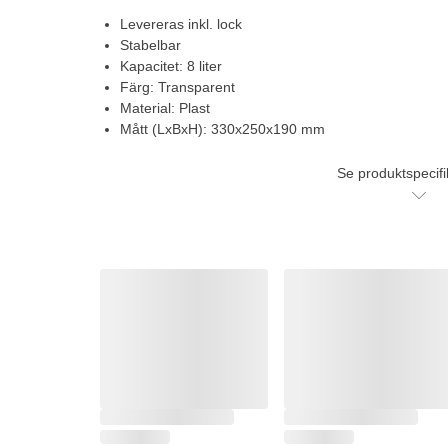
Levereras inkl. lock
Stabelbar
Kapacitet: 8 liter
Färg: Transparent
Material: Plast
Mått (LxBxH): 330x250x190 mm
Se produktspecifi