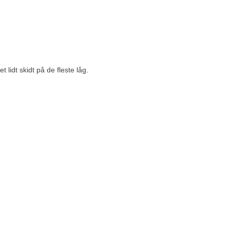
 lidt skidt på de fleste låg.