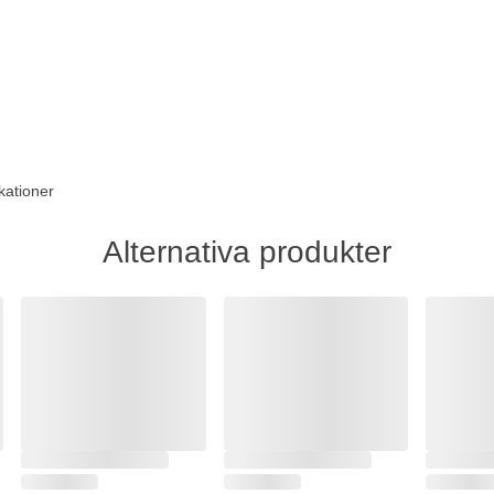
kationer
Alternativa produkter