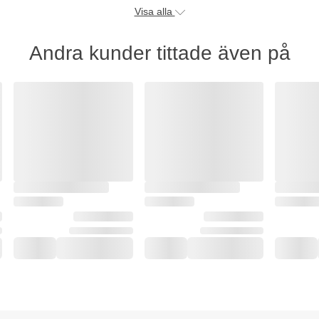
Visa alla
Andra kunder tittade även på