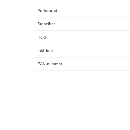
Perforerad
Stapelbar
Höjd
Inkl. lock
EAN-nummer