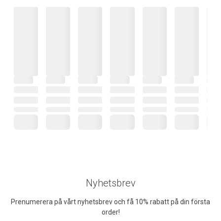
Nyhetsbrev
Prenumerera på vårt nyhetsbrev och få 10% rabatt på din första
order!