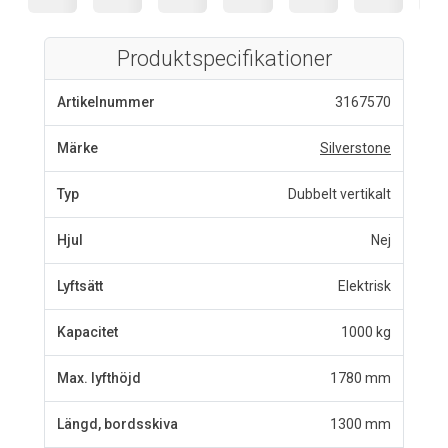
Produktspecifikationer
Artikelnummer
3167570
Märke
Silverstone
Typ
Dubbelt vertikalt
Hjul
Nej
Lyftsätt
Elektrisk
Kapacitet
1000 kg
Max. lyfthöjd
1780 mm
Längd, bordsskiva
1300 mm