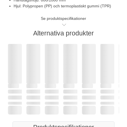
Hjul: Polypropen (PP) och termoplastiskt gummi (TPR)
Se produktspecifikationer
Alternativa produkter