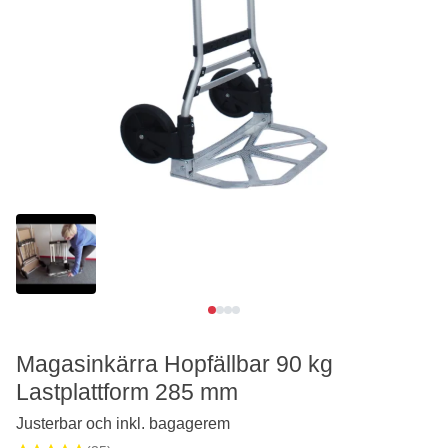
Se video
Magasinkärra Hopfällbar 90 kg
Lastplattform 285 mm
Justerbar och inkl. bagagerem