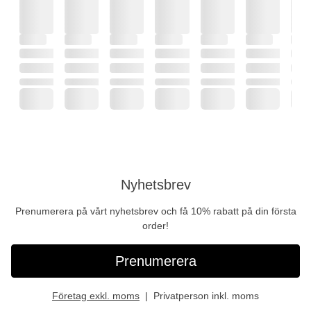
Nyhetsbrev
Prenumerera på vårt nyhetsbrev och få 10% rabatt på din första
order!
Prenumerera
Företag exkl. moms
Privatperson inkl. moms