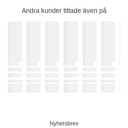
Andra kunder tittade även på
Nyhetsbrev