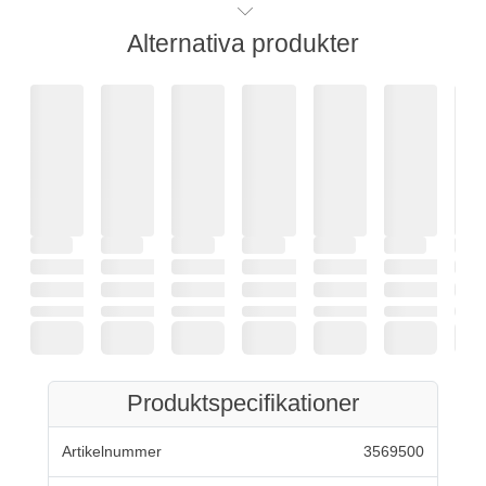
Alternativa produkter
Produktspecifikationer
Artikelnummer
3569500