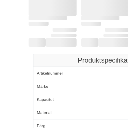
Produktspecifika
Artikelnummer
Märke
Kapacitet
Material
Färg