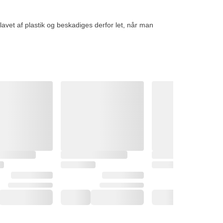
avet af plastik og beskadiges derfor let, når man