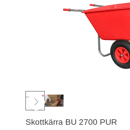
Skottkärra BU 2700 PUR