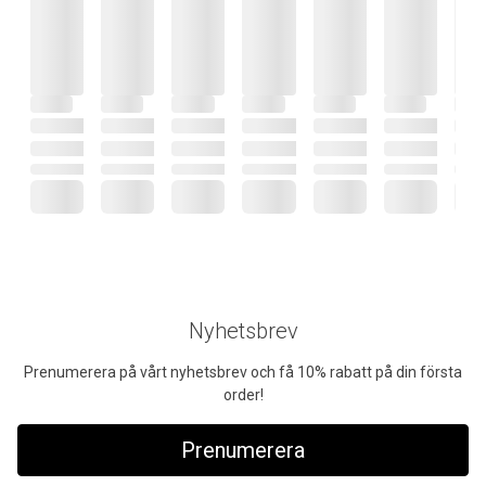
Nyhetsbrev
Prenumerera på vårt nyhetsbrev och få 10% rabatt på din första
order!
Prenumerera