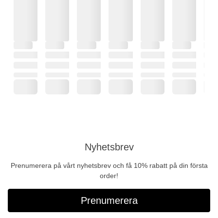
Nyhetsbrev
Prenumerera på vårt nyhetsbrev och få 10% rabatt på din första
order!
Prenumerera