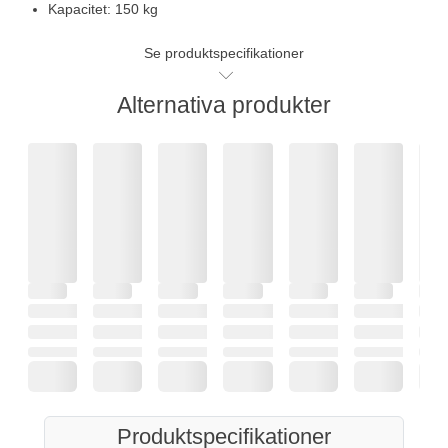
Kapacitet: 150 kg
Se produktspecifikationer
Alternativa produkter
Produktspecifikationer