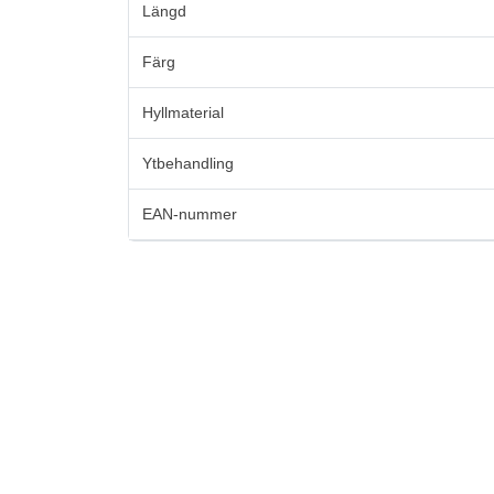
Längd
Färg
Hyllmaterial
Ytbehandling
EAN-nummer