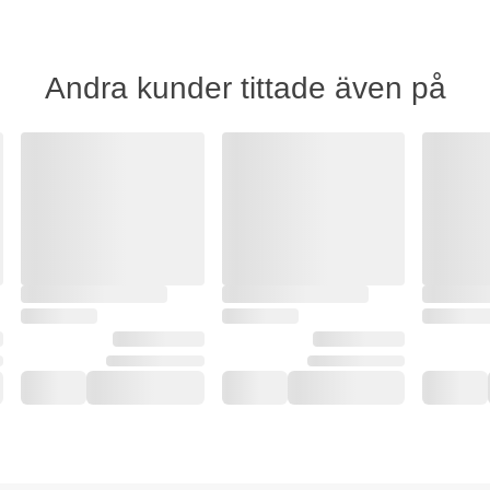
Andra kunder tittade även på