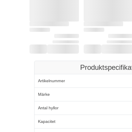
Produktspecifika
Artikelnummer
Märke
Antal hyllor
Kapacitet