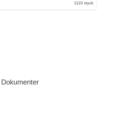
1110 styck
Dokumenter