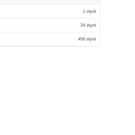
1 styck
24 styck
450 styck