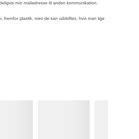
tydeligvis min mailadresse til anden kommunikation.
, fremfor plastik, men de kan udskiftes, hvis man lige