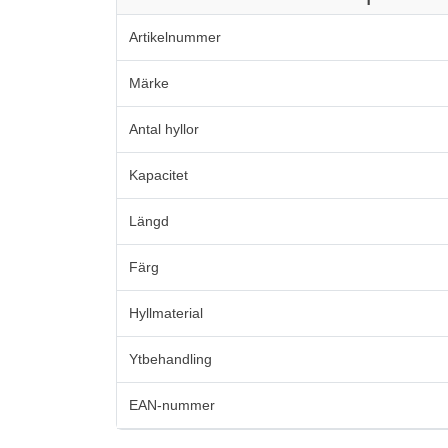
Artikelnummer
Märke
Antal hyllor
Kapacitet
Längd
Färg
Hyllmaterial
Ytbehandling
EAN-nummer