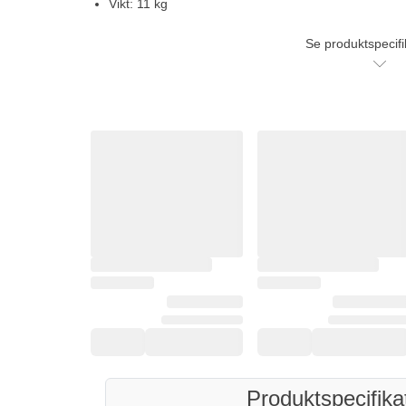
Vikt: 11 kg
Se produktspecifi
Produktspecifika